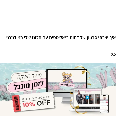
ך יצרתי סרטון של דמות ריאליסטית עם הלוגו שלי במידג'רני