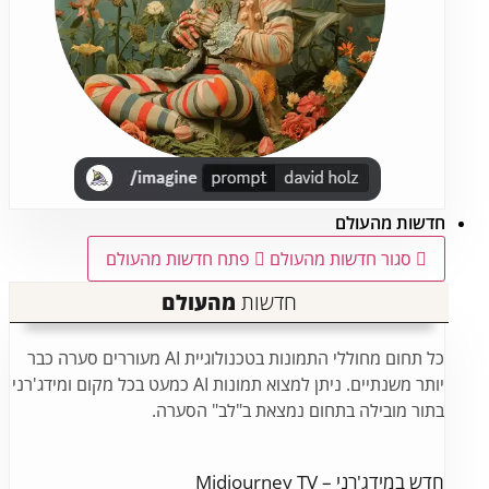
חדשות מהעולם
סגור חדשות מהעולם
פתח חדשות מהעולם
חדשות
מהעולם
כל תחום מחוללי התמונות בטכנולוגיית AI מעוררים סערה כבר
יותר משנתיים. ניתן למצוא תמונות AI כמעט בכל מקום ומידג'רני
בתור מובילה בתחום נמצאת ב"לב" הסערה.
חדש במידג'רני – Midjourney TV