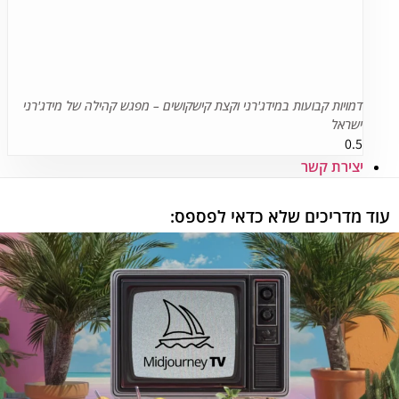
דמויות קבועות במידג'רני וקצת קישקושים – מפגש קהילה של מידג'רני
ישראל
יצירת קשר
עוד מדריכים שלא כדאי לפספס: