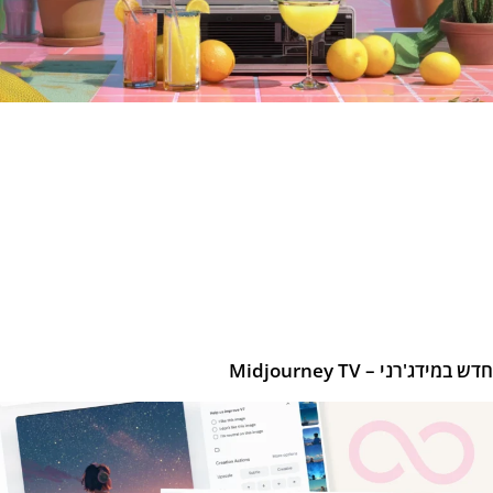
 במידג'רני – Midjourney TV