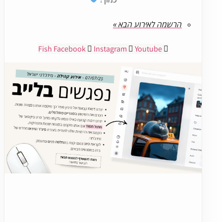
הרשמה לאירוע הבא »
Fish
Facebook
Instagram
Youtube