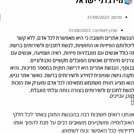
פורסם:
31/08/2023
עודכן לאחרונה: 31/08/2023
גשת אתרים חשובה כי היא מאפשרת לכל אדם, ללא קשר
כולותם הפיזיות או החושיות, לגשת לתכנים ולשירותים ברשת.
 כולל אנשים עם מוגבלויות פיזיות, ראיה ושמיעה, אנשים עם
כים מיוחדים ואנשים הסובלים מקשיים טכנולוגיים.
וסף, הנגשת אתרים היא דרישה חוקית במספר מדינות, והיא
נה גישה שוויונית למידע ולשירותים ברשת. כאשר אתר נגיש,
א מציע חווית משתמש מתאימה לכל אדם ומעניק את הזכות
שת לתכנים ולשירותים בצורה נוחה ובלתי מוגבלת.
כן עניינים
חנו רואים חשיבות רבה בהנגשת התוכן באתר לכל חלקי
וכלוסייה ומשקיעים משאבים רבים על מנת להפוך אותו
דידותי ככל האפשר ונוח לשימוש.