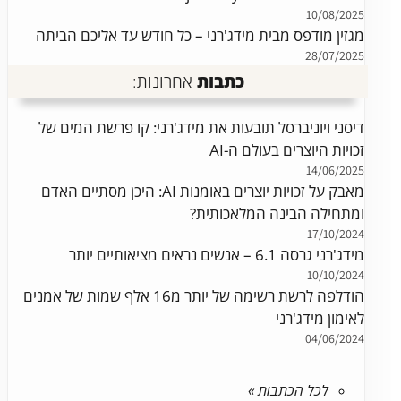
10/08/2025
מגזין מודפס מבית מידג'רני – כל חודש עד אליכם הביתה
28/07/2025
כתבות
אחרונות:
דיסני ויוניברסל תובעות את מידג'רני: קו פרשת המים של
זכויות היוצרים בעולם ה-AI
14/06/2025
מאבק על זכויות יוצרים באומנות AI: היכן מסתיים האדם
ומתחילה הבינה המלאכותית?
17/10/2024
מידג'רני גרסה 6.1 – אנשים נראים מציאותיים יותר
10/10/2024
הודלפה לרשת רשימה של יותר מ16 אלף שמות של אמנים
לאימון מידג'רני
04/06/2024
לכל הכתבות »