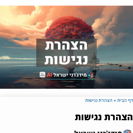
 הבית
»
הצהרת נגישות
צהרת נגישות