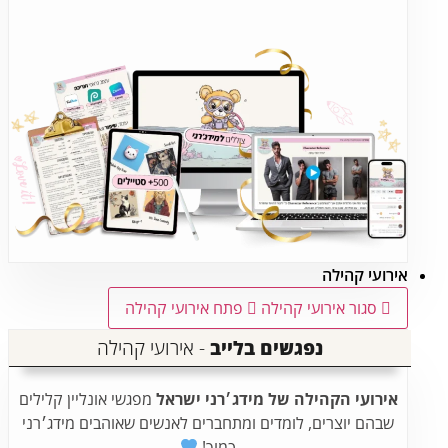
אירועי קהילה
סגור אירועי קהילה
פתח אירועי קהילה
נפגשים בלייב
- אירועי קהילה
אירועי הקהילה של מידג׳רני ישראל
מפגשי אונליין קלילים
שבהם יוצרים, לומדים ומתחברים לאנשים שאוהבים מידג׳רני
כמוך!