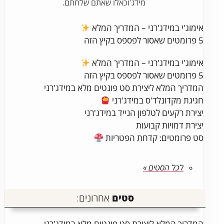
מידג'וכאלו שאתם שלחתם.
אימוג'י במידג'רני – המדריך המלא
5 פרומטים שאסור לפספס בקיץ הזה
אימוג'י במידג'רני – המדריך המלא
5 פרומטים שאסור לפספס בקיץ הזה
המדריך המלא ליצירת סט פונטים מלא במידג'רני
חגיגת מקדונלד'ס במידג'רני
יצירת רקעים לטלפון הנייד במידג'רני
יצירת דמויות קבועות
סט פרומטים: קדחת הפטריות
לכל הסטים »
סטים
אחרונים:
המדריך המלא ליצירת סט פונטים מלא במידג'רני