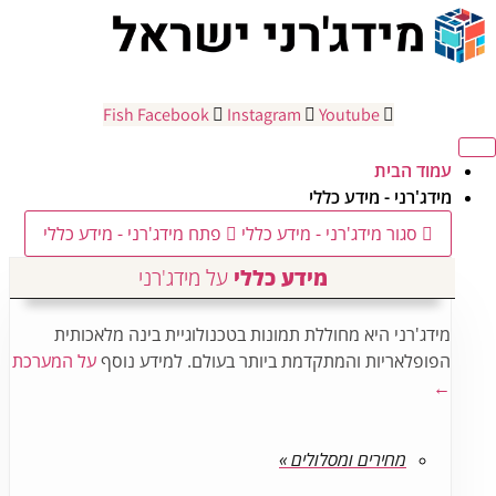
ג
וכן
Fish
Facebook
Instagram
Youtube
עמוד הבית
מידג'רני - מידע כללי
סגור מידג'רני - מידע כללי
פתח מידג'רני - מידע כללי
מידע כללי
על מידג'רני
מידג'רני היא מחוללת תמונות בטכנולוגיית בינה מלאכותית
הפופלאריות והמתקדמת ביותר בעולם. למידע נוסף
על המערכת
←
מחירים ומסלולים »