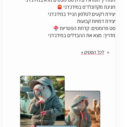
חגיגת מקדונלד'ס במידג'רני
יצירת רקעים לטלפון הנייד במידג'רני
יצירת דמויות קבועות
סט פרומטים: קדחת הפטריות
מדריך: מצא את ההבדלים במידג'רני
לכל הסטים »