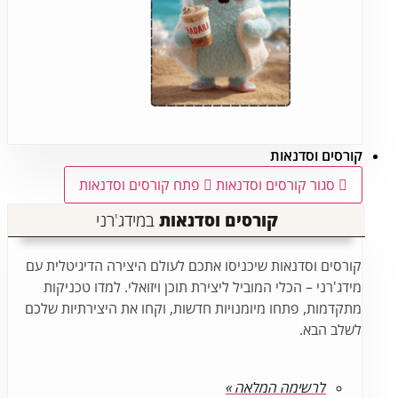
קורסים וסדנאות
סגור קורסים וסדנאות
פתח קורסים וסדנאות
קורסים וסדנאות
במידג'רני
קורסים וסדנאות שיכניסו אתכם לעולם היצירה הדיגיטלית עם
מידג'רני – הכלי המוביל ליצירת תוכן ויזואלי. למדו טכניקות
מתקדמות, פתחו מיומנויות חדשות, וקחו את היצירתיות שלכם
לשלב הבא.
לרשימה המלאה »