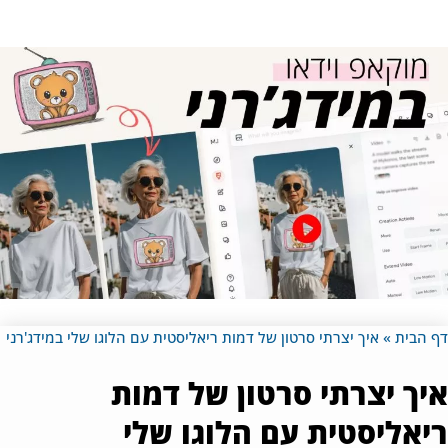
 הבית
»
איך יצרתי סרטון של דמות ריאליסטית עם הלוגו שלי במידג'רני
יך יצרתי סרטון של דמות
יאליסטית עם הלוגו שלי