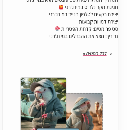
חגיגת מקדונלד'ס במידג'רני
יצירת רקעים לטלפון הנייד במידג'רני
יצירת דמויות קבועות
סט פרומטים: קדחת הפטריות
מדריך: מצא את ההבדלים במידג'רני
לכל הסטים »