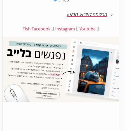
הרשמה לאירוע הבא »
Fish
Facebook
Instagram
Youtube