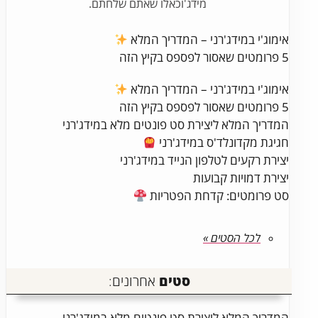
מידג'וכאלו שאתם שלחתם.
אימוג'י במידג'רני – המדריך המלא
5 פרומטים שאסור לפספס בקיץ הזה
אימוג'י במידג'רני – המדריך המלא
5 פרומטים שאסור לפספס בקיץ הזה
המדריך המלא ליצירת סט פונטים מלא במידג'רני
חגיגת מקדונלד'ס במידג'רני
יצירת רקעים לטלפון הנייד במידג'רני
יצירת דמויות קבועות
סט פרומטים: קדחת הפטריות
לכל הסטים »
סטים
אחרונים:
המדריך המלא ליצירת סט פונטים מלא במידג'רני