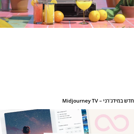
במידג'רני – Midjourney TV