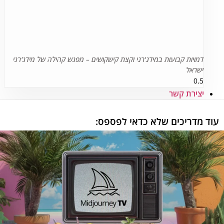
דמויות קבועות במידג'רני וקצת קישקושים – מפגש קהילה של מידג'רני
ישראל
יצירת קשר
וד מדריכים שלא כדאי לפספס: