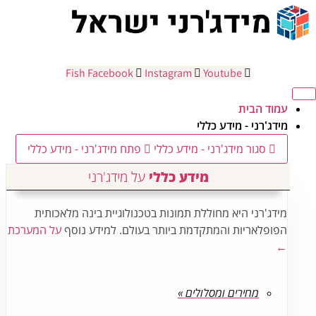
ג
כן
Fish
Facebook
Instagram
Youtube
עמוד הבית
מידג'רני - מידע כללי
סגור מידג'רני - מידע כללי
פתח מידג'רני - מידע כללי
מידע כללי
על מידג'רני
מידג'רני היא מחוללת תמונות בטכנולוגיית בינה מלאכותית
הפופלאריות והמתקדמת ביותר בעולם. למידע נוסף
על המערכת
←
מחירים ומסלולים »