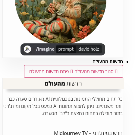
חדשות מהעולם
סגור חדשות מהעולם
פתח חדשות מהעולם
חדשות
מהעולם
כל תחום מחוללי התמונות בטכנולוגיית AI מעוררים סערה כבר
יותר משנתיים. ניתן למצוא תמונות AI כמעט בכל מקום ומידג'רני
בתור מובילה בתחום נמצאת ב"לב" הסערה.
חדש במידג'רני – Midjourney TV