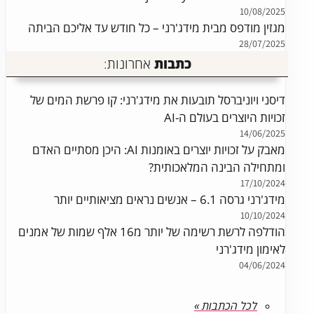
10/08/2025
מגזין מודפס מבית מידג'רני – כל חודש עד אליכם הביתה
28/07/2025
כתבות
אחרונות:
דיסני ויוניברסל תובעות את מידג'רני: קו פרשת המים של
זכויות היוצרים בעולם ה-AI
14/06/2025
מאבק על זכויות יוצרים באומנות AI: היכן מסתיים האדם
ומתחילה הבינה המלאכותית?
17/10/2024
מידג'רני גרסה 6.1 – אנשים נראים מציאותיים יותר
10/10/2024
הודלפה לרשת רשימה של יותר מ16 אלף שמות של אמנים
לאימון מידג'רני
04/06/2024
לכל הכתבות »