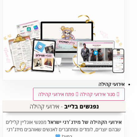
אירועי קהילה
סגור אירועי קהילה
פתח אירועי קהילה
נפגשים בלייב
- אירועי קהילה
אירועי הקהילה של מידג׳רני ישראל
מפגשי אונליין קלילים
שבהם יוצרים, לומדים ומתחברים לאנשים שאוהבים מידג׳רני
כמוך!