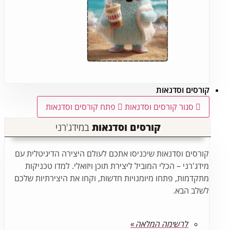
קורסים וסדנאות
סגור קורסים וסדנאות
פתח קורסים וסדנאות
קורסים וסדנאות
במידג'רני
קורסים וסדנאות שיכניסו אתכם לעולם היצירה הדיגיטלית עם
מידג'רני – הכלי המוביל ליצירת תוכן ויזואלי. למדו טכניקות
מתקדמות, פתחו מיומנויות חדשות, וקחו את היצירתיות שלכם
לשלב הבא.
לרשימה המלאה »