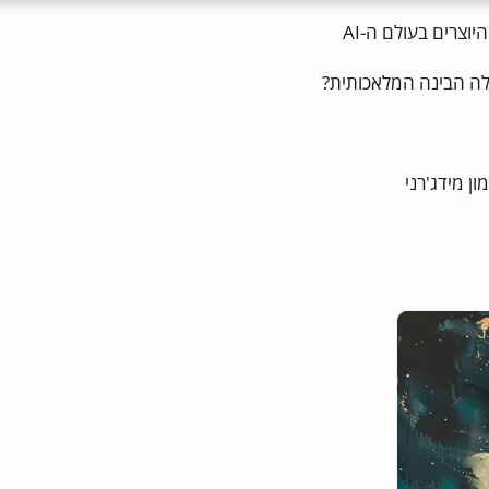
יוצרים בעולם ה-AI