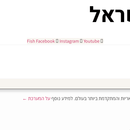
Fish
Facebook
Instagram
Youtube
אריות והמתקדמת ביותר בעולם. למידע נוסף
על המערכת
←