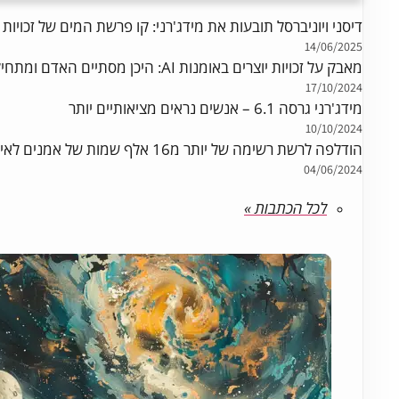
דיסני ויוניברסל תובעות את מידג'רני: קו פרשת המים של זכויות ה
14/06/2025
מאבק על זכויות יוצרים באומנות AI: היכן מסתיים האדם ומתחילה הבינה המלאכותית?
17/10/2024
מידג'רני גרסה 6.1 – אנשים נראים מציאותיים יותר
10/10/2024
הודלפה לרשת רשימה של יותר מ16 אלף שמות של אמנים לאימון מידג'רני
04/06/2024
לכל הכתבות »